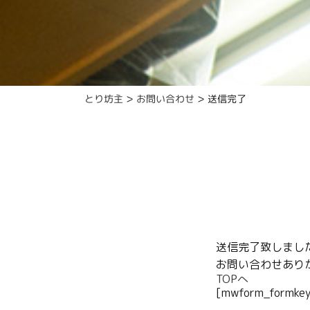
>
>
とり坊主
お問い合わせ
送信完了
送信完了致しまし
お問い合わせあり
TOPへ
[mwform_formkey